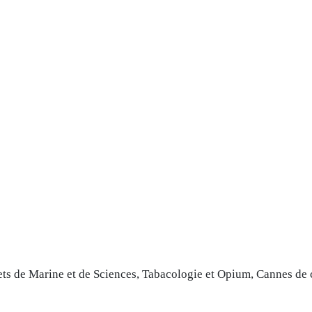
ts de Marine et de Sciences, Tabacologie et Opium, Cannes de co