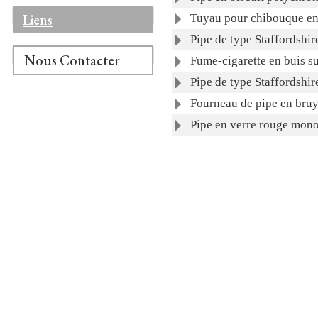
Liens
Tuyau pour chibouque en 
Pipe de type Staffordshir
Nous Contacter
Fume-cigarette en buis s
Pipe de type Staffordshir
Fourneau de pipe en bruy
Pipe en verre rouge mon