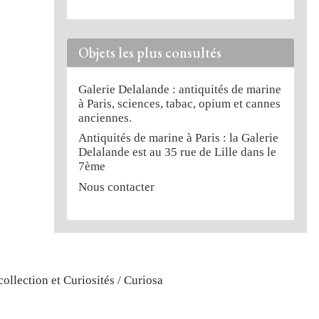
Objets les plus consultés
Galerie Delalande : antiquités de marine
à Paris, sciences, tabac, opium et cannes
anciennes.
Antiquités de marine à Paris : la Galerie
Delalande est au 35 rue de Lille dans le
7ème
Nous contacter
llection et Curiosités / Curiosa