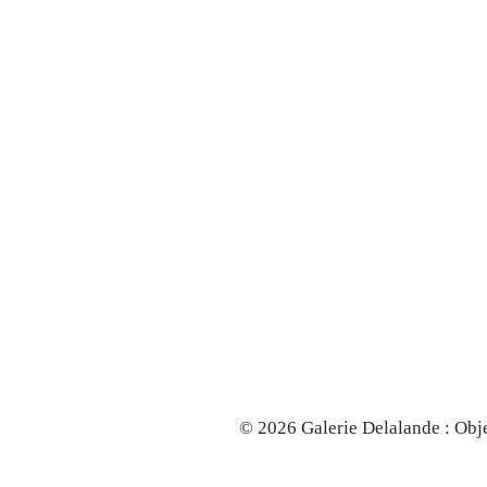
© 2026 Galerie Delalande : Obje