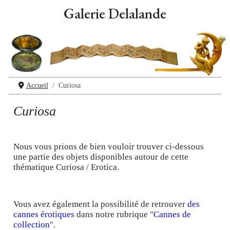
Galerie Delalande
Accueil
Curiosa
Curiosa
Nous vous prions de bien vouloir trouver ci-dessous
une partie des objets disponibles autour de cette
thématique Curiosa / Erotica.
Vous avez également la possibilité de retrouver
des
cannes érotiques
dans notre rubrique "
Cannes de
collection
".