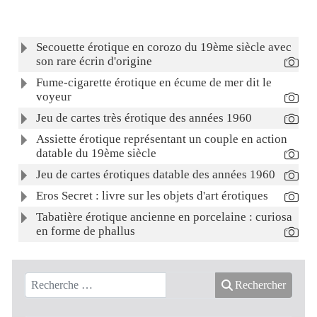
Articles
Titre
Secouette érotique en corozo du 19ème siècle avec
son rare écrin d'origine
Fume-cigarette érotique en écume de mer dit le
voyeur
Jeu de cartes très érotique des années 1960
Assiette érotique représentant un couple en action
datable du 19ème siècle
Jeu de cartes érotiques datable des années 1960
Eros Secret : livre sur les objets d'art érotiques
Tabatière érotique ancienne en porcelaine : curiosa
en forme de phallus
Rechercher