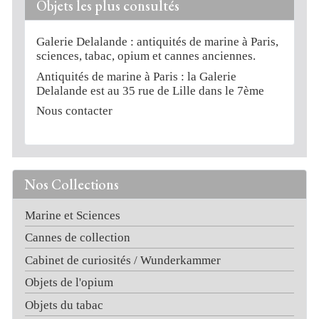
Objets les plus consultés
Galerie Delalande : antiquités de marine à Paris,
sciences, tabac, opium et cannes anciennes.
Antiquités de marine à Paris : la Galerie
Delalande est au 35 rue de Lille dans le 7ème
Nous contacter
Nos Collections
Marine et Sciences
Cannes de collection
Cabinet de curiosités / Wunderkammer
Objets de l'opium
Objets du tabac