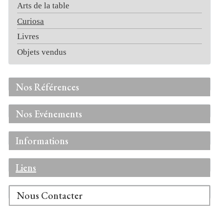
Arts de la table
Curiosa
Livres
Objets vendus
Nos Références
Nos Evénements
Informations
Liens
Nous Contacter