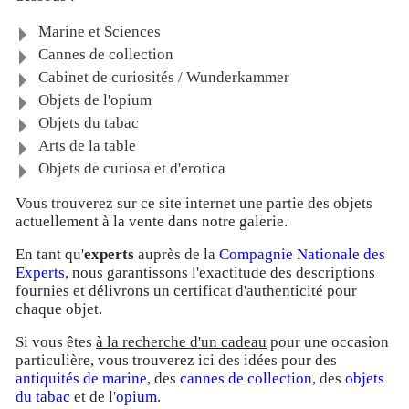
Marine et Sciences
Cannes de collection
Cabinet de curiosités / Wunderkammer
Objets de l'opium
Objets du tabac
Arts de la table
Objets de curiosa et d'erotica
Vous trouverez sur ce site internet une partie des objets
actuellement à la vente dans notre galerie.
En tant qu'
experts
auprès de la
Compagnie Nationale des
Experts
, nous garantissons l'exactitude des descriptions
fournies et délivrons un certificat d'authenticité pour
chaque objet.
Si vous êtes
à la recherche d'un cadeau
pour une occasion
particulière, vous trouverez ici des idées pour des
antiquités de marine
, des
cannes de collection
, des
objets
du tabac
et de l'
opium
.