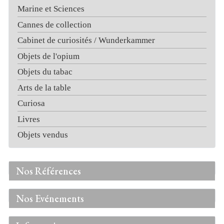
Marine et Sciences
Cannes de collection
Cabinet de curiosités / Wunderkammer
Objets de l'opium
Objets du tabac
Arts de la table
Curiosa
Livres
Objets vendus
Nos Références
Nos Evénements