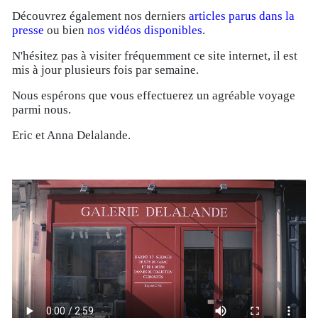
Découvrez également nos derniers
articles parus dans la
presse
ou bien
nos vidéos disponibles
.
N'hésitez pas à visiter fréquemment ce site internet, il est
mis à jour plusieurs fois par semaine.
Nous espérons que vous effectuerez un agréable voyage
parmi nous.
Eric et Anna Delalande.