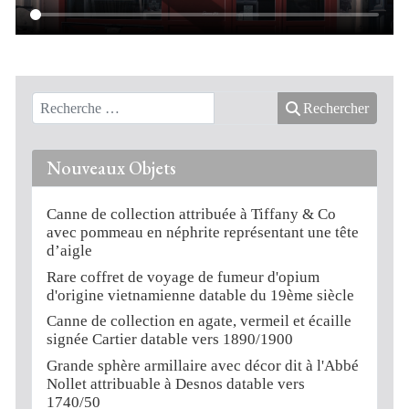
Rechercher
Nouveaux Objets
Canne de collection attribuée à Tiffany & Co
avec pommeau en néphrite représentant une tête
d’aigle
Rare coffret de voyage de fumeur d'opium
d'origine vietnamienne datable du 19ème siècle
Canne de collection en agate, vermeil et écaille
signée Cartier datable vers 1890/1900
Grande sphère armillaire avec décor dit à l'Abbé
Nollet attribuable à Desnos datable vers
1740/50