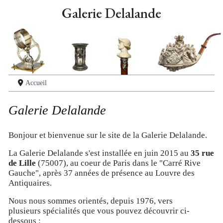
Galerie Delalande
Accueil
Galerie Delalande
Bonjour et bienvenue sur le site de la Galerie Delalande.
La Galerie Delalande s'est installée en juin 2015 au
35 rue
de Lille
(75007), au coeur de Paris dans le "Carré Rive
Gauche", après 37 années de présence au Louvre des
Antiquaires.
Nous nous sommes orientés, depuis 1976, vers
plusieurs spécialités que vous pouvez découvrir ci-
dessous :