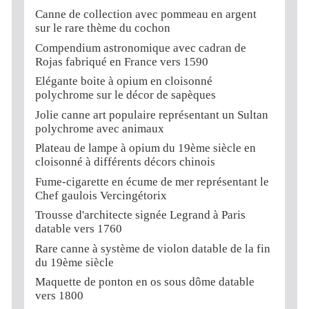
Canne de collection avec pommeau en argent
sur le rare thème du cochon
Compendium astronomique avec cadran de
Rojas fabriqué en France vers 1590
Elégante boite à opium en cloisonné
polychrome sur le décor de sapèques
Jolie canne art populaire représentant un Sultan
polychrome avec animaux
Plateau de lampe à opium du 19ème siècle en
cloisonné à différents décors chinois
Fume-cigarette en écume de mer représentant le
Chef gaulois Vercingétorix
Trousse d'architecte signée Legrand à Paris
datable vers 1760
Rare canne à système de violon datable de la fin
du 19ème siècle
Maquette de ponton en os sous dôme datable
vers 1800