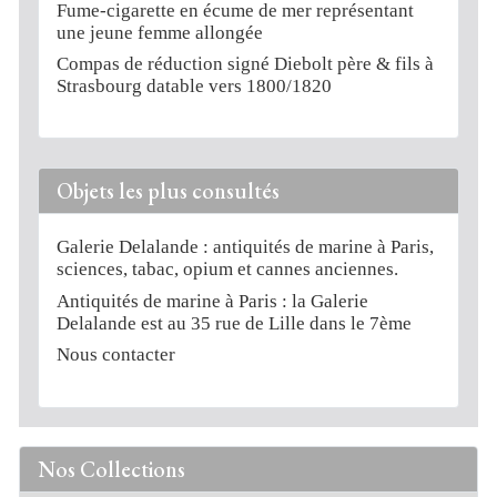
Fume-cigarette en écume de mer représentant
une jeune femme allongée
Compas de réduction signé Diebolt père & fils à
Strasbourg datable vers 1800/1820
Objets les plus consultés
Galerie Delalande : antiquités de marine à Paris,
sciences, tabac, opium et cannes anciennes.
Antiquités de marine à Paris : la Galerie
Delalande est au 35 rue de Lille dans le 7ème
Nous contacter
Nos Collections