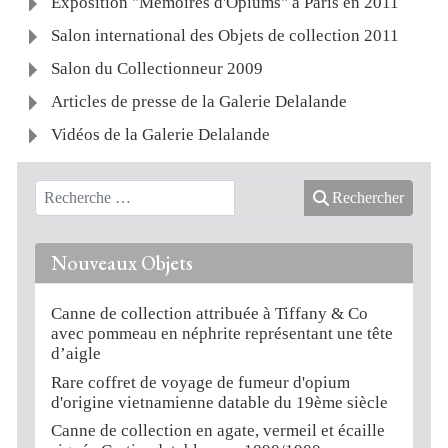
Exposition "Mémoires d'Opiums" à Paris en 2011
Salon international des Objets de collection 2011
Salon du Collectionneur 2009
Articles de presse de la Galerie Delalande
Vidéos de la Galerie Delalande
Rechercher
Nouveaux Objets
Canne de collection attribuée à Tiffany & Co
avec pommeau en néphrite représentant une tête
d’aigle
Rare coffret de voyage de fumeur d'opium
d'origine vietnamienne datable du 19ème siècle
Canne de collection en agate, vermeil et écaille