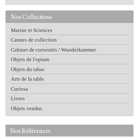
Nos Collections
Marine et Sciences
Cannes de collection
Cabinet de curiosités / Wunderkammer
Objets de l'opium
Objets du tabac
Arts de la table
Curiosa
Livres
Objets vendus
Nos Références