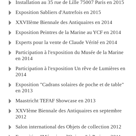
Installation au 35 rue de Lille 75007 Paris en 2015
Exposition Sabliers d'Autrefois en 2015
XXVIIème Biennale des Antiquaires en 2014
Exposition Peintres de la Marine au YCF en 2014
Experts pour la vente de Claude Vérité en 2014
Participation à l'exposition du Musée de la Marine
en 2014
Participation à l'exposition Un rêve de Lumières en
2014
Exposition "Cadrans solaires de poche et de table"
en 2013
Maastricht TEFAF Showcase en 2013
XXVIème Biennale des Antiquaires en septembre
2012
Salon international des Objets de collection 2012