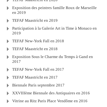
Exposition des peintres famille Roux de Marseille
en 2019
TEFAF Maastricht en 2019
Participation à la Galerie Art in Time à Monaco en
2019
TEFAF New-York Fall en 2018
TEFAF Maastricht en 2018
Exposition Sous le Charme du Temps à Gand en
2017
TEFAF New-York Fall en 2017
TEFAF Maastricht en 2017
Biennale Paris septembre 2017
XXVIIIème Biennale des Antiquaires en 2016
Vitrine au Ritz Paris Place Vendôme en 2016