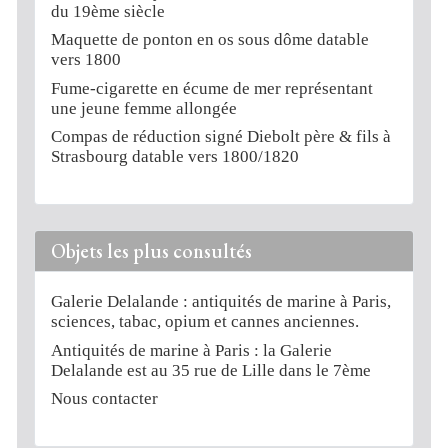
du 19ème siècle
Maquette de ponton en os sous dôme datable
vers 1800
Fume-cigarette en écume de mer représentant
une jeune femme allongée
Compas de réduction signé Diebolt père & fils à
Strasbourg datable vers 1800/1820
Objets les plus consultés
Galerie Delalande : antiquités de marine à Paris,
sciences, tabac, opium et cannes anciennes.
Antiquités de marine à Paris : la Galerie
Delalande est au 35 rue de Lille dans le 7ème
Nous contacter