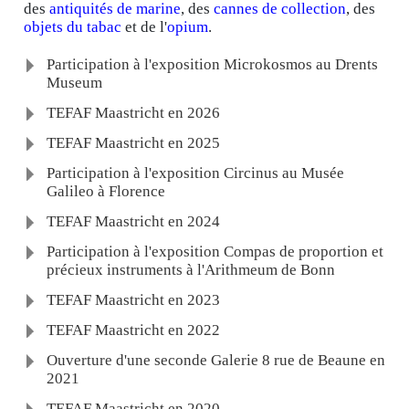
des
antiquités de marine
, des
cannes de collection
, des
objets du tabac
et de l'
opium
.
Participation à l'exposition Microkosmos au Drents
Museum
TEFAF Maastricht en 2026
TEFAF Maastricht en 2025
Participation à l'exposition Circinus au Musée
Galileo à Florence
TEFAF Maastricht en 2024
Participation à l'exposition Compas de proportion et
précieux instruments à l'Arithmeum de Bonn
TEFAF Maastricht en 2023
TEFAF Maastricht en 2022
Ouverture d'une seconde Galerie 8 rue de Beaune en
2021
TEFAF Maastricht en 2020