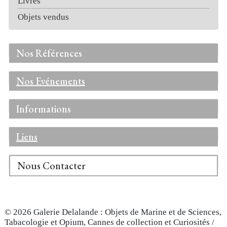
Livres
Objets vendus
Nos Références
Nos Evénements
Informations
Liens
Nous Contacter
© 2026 Galerie Delalande : Objets de Marine et de Sciences,
Tabacologie et Opium, Cannes de collection et Curiosités /