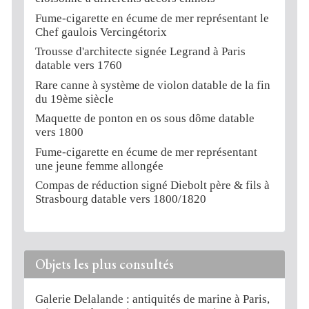
Fume-cigarette en écume de mer représentant le
Chef gaulois Vercingétorix
Trousse d'architecte signée Legrand à Paris
datable vers 1760
Rare canne à système de violon datable de la fin
du 19ème siècle
Maquette de ponton en os sous dôme datable
vers 1800
Fume-cigarette en écume de mer représentant
une jeune femme allongée
Compas de réduction signé Diebolt père & fils à
Strasbourg datable vers 1800/1820
Objets les plus consultés
Galerie Delalande : antiquités de marine à Paris,