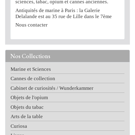
sciences, tabac, opium et cannes anciennes.
Antiquités de marine à Paris : la Galerie
Delalande est au 35 rue de Lille dans le 7ème
Nous contacter
Nos Collections
Marine et Sciences
Cannes de collection
Cabinet de curiosités / Wunderkammer
Objets de l'opium
Objets du tabac
Arts de la table
Curiosa