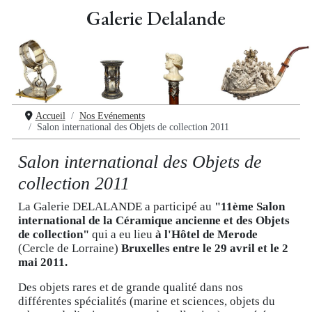
Galerie Delalande
Accueil
Nos Evénements
Salon international des Objets de collection 2011
Salon international des Objets de
collection 2011
La Galerie DELALANDE a participé au
"11ème Salon
international de la Céramique ancienne et des Objets
de collection"
qui a eu lieu
à l'Hôtel de Merode
(Cercle de Lorraine)
Bruxelles entre le 29 avril et le 2
mai 2011.
Des objets rares et de grande qualité dans nos
différentes spécialités (marine et sciences, objets du