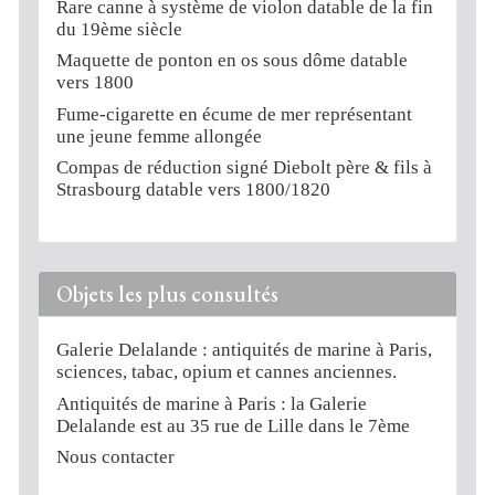
Rare canne à système de violon datable de la fin
du 19ème siècle
Maquette de ponton en os sous dôme datable
vers 1800
Fume-cigarette en écume de mer représentant
une jeune femme allongée
Compas de réduction signé Diebolt père & fils à
Strasbourg datable vers 1800/1820
Objets les plus consultés
Galerie Delalande : antiquités de marine à Paris,
sciences, tabac, opium et cannes anciennes.
Antiquités de marine à Paris : la Galerie
Delalande est au 35 rue de Lille dans le 7ème
Nous contacter