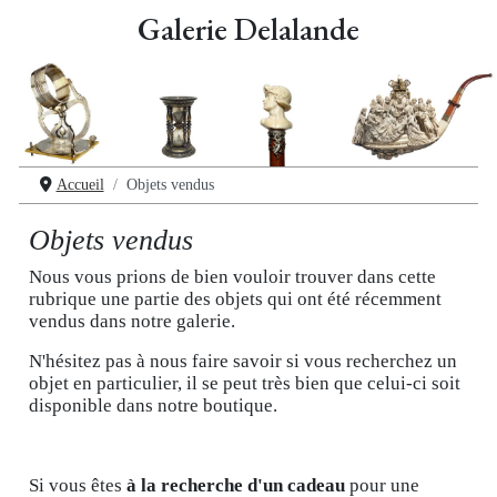
Galerie Delalande
Accueil
Objets vendus
Objets vendus
Nous vous prions de bien vouloir trouver dans cette
rubrique une partie des objets qui ont été récemment
vendus dans notre galerie.
N'hésitez pas à nous faire savoir si vous recherchez un
objet en particulier, il se peut très bien que celui-ci soit
disponible dans notre boutique.
Si vous êtes
à la recherche d'un cadeau
pour une