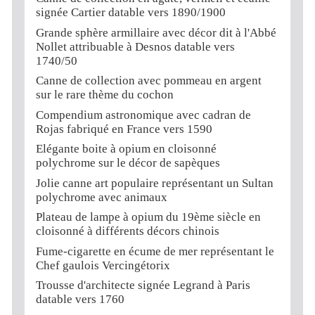
signée Cartier datable vers 1890/1900
Grande sphère armillaire avec décor dit à l'Abbé
Nollet attribuable à Desnos datable vers
1740/50
Canne de collection avec pommeau en argent
sur le rare thème du cochon
Compendium astronomique avec cadran de
Rojas fabriqué en France vers 1590
Elégante boite à opium en cloisonné
polychrome sur le décor de sapèques
Jolie canne art populaire représentant un Sultan
polychrome avec animaux
Plateau de lampe à opium du 19ème siècle en
cloisonné à différents décors chinois
Fume-cigarette en écume de mer représentant le
Chef gaulois Vercingétorix
Trousse d'architecte signée Legrand à Paris
datable vers 1760