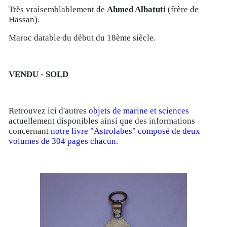
Très vraisemblablement de
Ahmed Albatuti
(frère de
Hassan).
Maroc datable du début du 18ème siècle.
VENDU - SOLD
Retrouvez ici d'autres
objets de marine et sciences
actuellement disponibles ainsi que des informations
concernant
notre livre "Astrolabes" composé de deux
volumes de 304 pages chacun
.