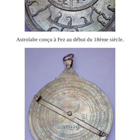
Astrolabe conçu à Fez au début du 18ème siècle.