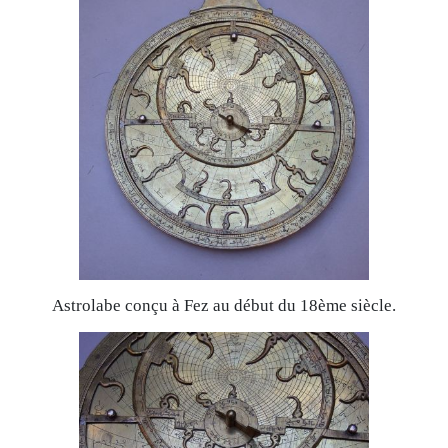
Astrolabe conçu à Fez au début du 18ème siècle.