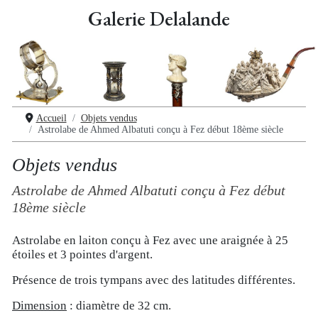
Galerie Delalande
Accueil
Objets vendus
Astrolabe de Ahmed Albatuti conçu à Fez début 18ème siècle
Objets vendus
Astrolabe de Ahmed Albatuti conçu à Fez début
18ème siècle
Astrolabe en laiton conçu à Fez avec une araignée à 25
étoiles et 3 pointes d'argent.
Présence de trois tympans avec des latitudes différentes.
Dimension
: diamètre de 32 cm.