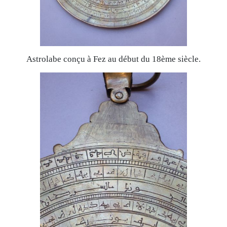
Astrolabe conçu à Fez au début du 18ème siècle.