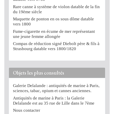
Rare canne à système de violon datable de la fin
du 19ème siècle
Maquette de ponton en os sous dôme datable
vers 1800
Fume-cigarette en écume de mer représentant
une jeune femme allongée
Compas de réduction signé Diebolt père & fils à
Strasbourg datable vers 1800/1820
Objets les plus consultés
Galerie Delalande : antiquités de marine à Paris,
sciences, tabac, opium et cannes anciennes.
Antiquités de marine à Paris : la Galerie
Delalande est au 35 rue de Lille dans le 7ème
Nous contacter