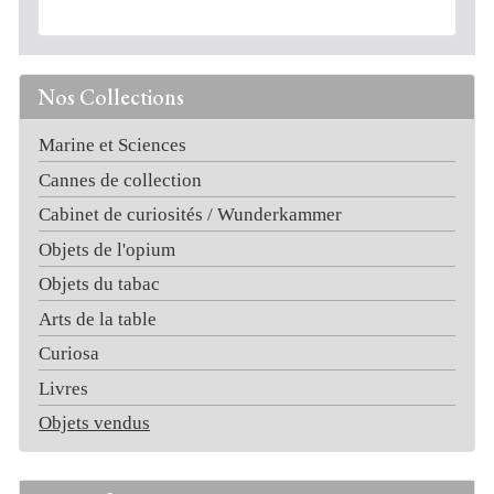
Nos Collections
Marine et Sciences
Cannes de collection
Cabinet de curiosités / Wunderkammer
Objets de l'opium
Objets du tabac
Arts de la table
Curiosa
Livres
Objets vendus