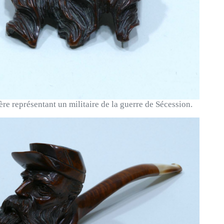
re représentant un militaire de la guerre de Sécession.