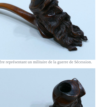
re représentant un militaire de la guerre de Sécession.