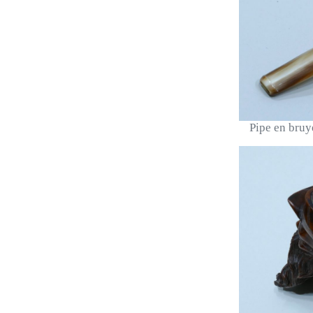
Pipe en bruyè