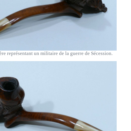
re représentant un militaire de la guerre de Sécession.