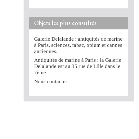
Objets les plus consultés
Galerie Delalande : antiquités de marine
à Paris, sciences, tabac, opium et cannes
anciennes.
Antiquités de marine à Paris : la Galerie
Delalande est au 35 rue de Lille dans le
7ème
Nous contacter