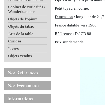
Cabinet de curiosités /
Petit tuyau en corne.
Wunderkammer
Dimension
: longueur de 21,7
Objets de l'opium
France datable vers 1900.
Objets du tabac
Référence
: D / CD 88
Arts de la table
Curiosa
Prix sur demande.
Livres
Objets vendus
Nos Références
Nos Evénements
Informations