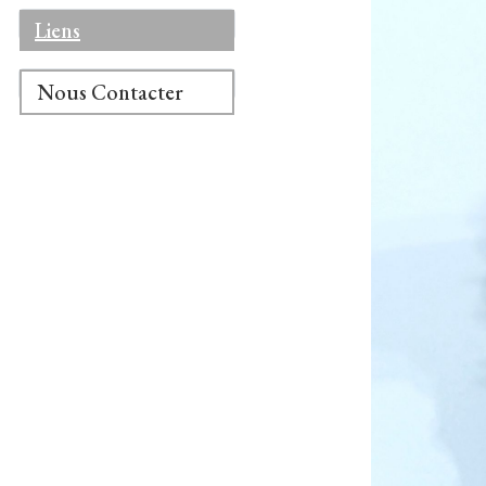
Liens
Nous Contacter