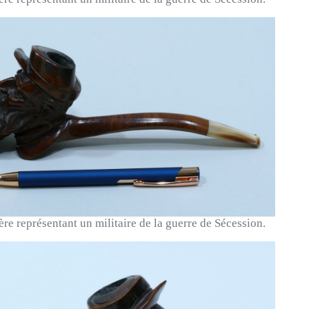
re représentant un militaire de la guerre de Sécession.