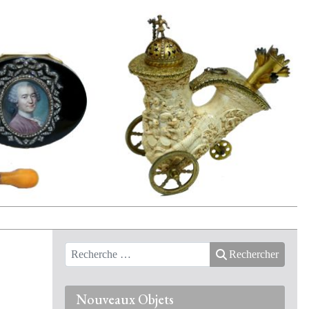
Rechercher
Nouveaux Objets