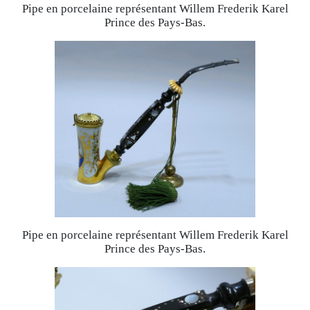
Pipe en porcelaine représentant Willem Frederik Karel
Prince des Pays-Bas.
Pipe en porcelaine représentant Willem Frederik Karel
Prince des Pays-Bas.