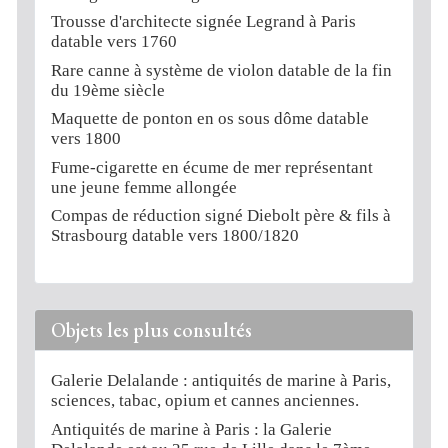
Trousse d'architecte signée Legrand à Paris
datable vers 1760
Rare canne à système de violon datable de la fin
du 19ème siècle
Maquette de ponton en os sous dôme datable
vers 1800
Fume-cigarette en écume de mer représentant
une jeune femme allongée
Compas de réduction signé Diebolt père & fils à
Strasbourg datable vers 1800/1820
Objets les plus consultés
Galerie Delalande : antiquités de marine à Paris,
sciences, tabac, opium et cannes anciennes.
Antiquités de marine à Paris : la Galerie