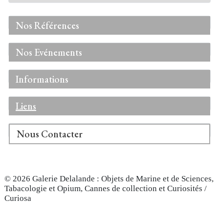
Nos Références
Nos Evénements
Informations
Liens
Nous Contacter
© 2026 Galerie Delalande : Objets de Marine et de Sciences,
Tabacologie et Opium, Cannes de collection et Curiosités /
Curiosa