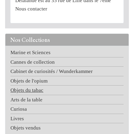
Delalande est au 35 rue de Lille dans le 7ème
Nous contacter
Nos Collections
Marine et Sciences
Cannes de collection
Cabinet de curiosités / Wunderkammer
Objets de l'opium
Objets du tabac
Arts de la table
Curiosa
Livres
Objets vendus