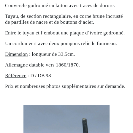
Couvercle godronné en laiton avec traces de dorure.
Tuyau, de section rectangulaire, en corne brune incrusté
de pastilles de nacre et de boutons d’acier.
Entre le tuyau et l’embout une plaque d’ivoire godronné.
Un cordon vert avec deux pompons relie le fourneau.
Dimension
: longueur de 33,5cm.
Allemagne datable vers 1860/1870.
Référence
: D / DB 98
Prix et nombreuses photos supplémentaires sur demande.