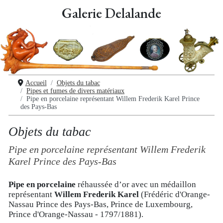
Galerie Delalande
Accueil
Objets du tabac
Pipes et fumes de divers matériaux
Pipe en porcelaine représentant Willem Frederik Karel Prince
des Pays-Bas
Objets du tabac
Pipe en porcelaine représentant Willem Frederik
Karel Prince des Pays-Bas
Pipe en porcelaine
réhaussée d’or avec un médaillon
représentant
Willem Frederik Karel
(Frédéric d'Orange-
Nassau Prince des Pays-Bas, Prince de Luxembourg,
Prince d'Orange-Nassau - 1797/1881).