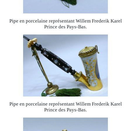
Pipe en porcelaine représentant Willem Frederik Karel
Prince des Pays-Bas.
Pipe en porcelaine représentant Willem Frederik Karel
Prince des Pays-Bas.