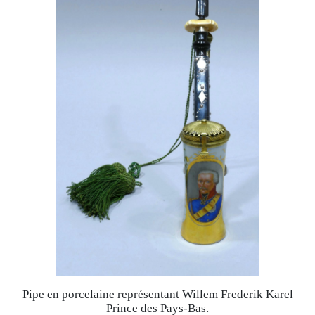
Pipe en porcelaine représentant Willem Frederik Karel
Prince des Pays-Bas.