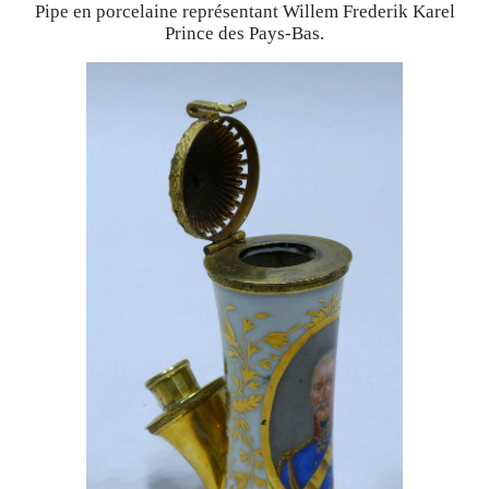
Pipe en porcelaine représentant Willem Frederik Karel
Prince des Pays-Bas.