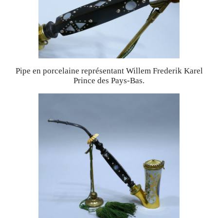
Pipe en porcelaine représentant Willem Frederik Karel
Prince des Pays-Bas.