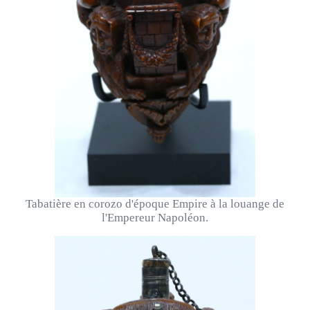
Tabatière en corozo d'époque Empire à la louange de
l'Empereur Napoléon.