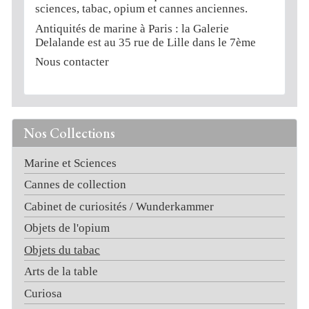
sciences, tabac, opium et cannes anciennes.
Antiquités de marine à Paris : la Galerie
Delalande est au 35 rue de Lille dans le 7ème
Nous contacter
Nos Collections
Marine et Sciences
Cannes de collection
Cabinet de curiosités / Wunderkammer
Objets de l'opium
Objets du tabac
Arts de la table
Curiosa