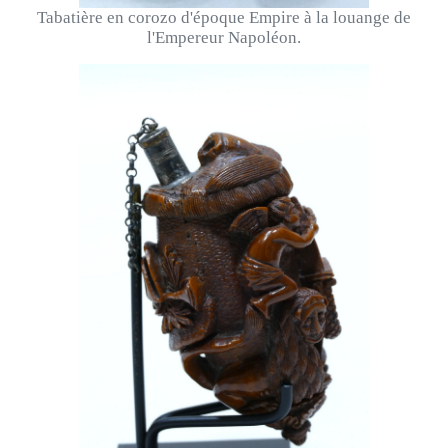
Tabatière en corozo d'époque Empire à la louange de
l'Empereur Napoléon.