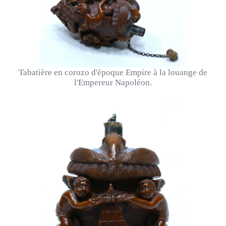
Tabatière en corozo d'époque Empire à la louange de
l'Empereur Napoléon.