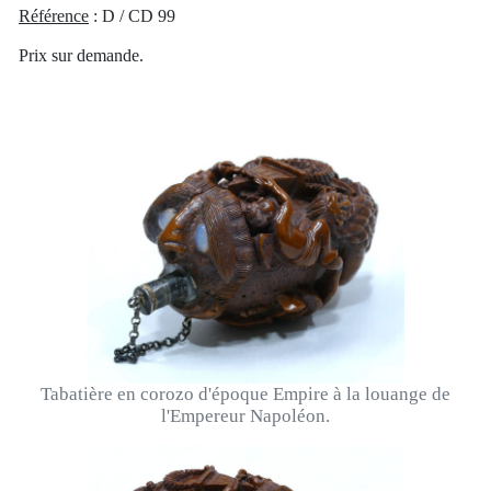
Référence
: D / CD 99
Prix sur demande.
Tabatière en corozo d'époque Empire à la louange de
l'Empereur Napoléon.