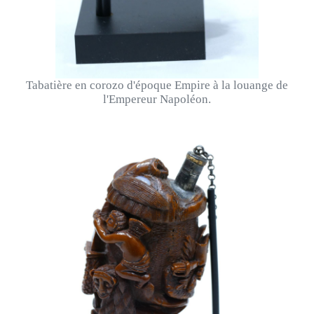
Tabatière en corozo d'époque Empire à la louange de
l'Empereur Napoléon.