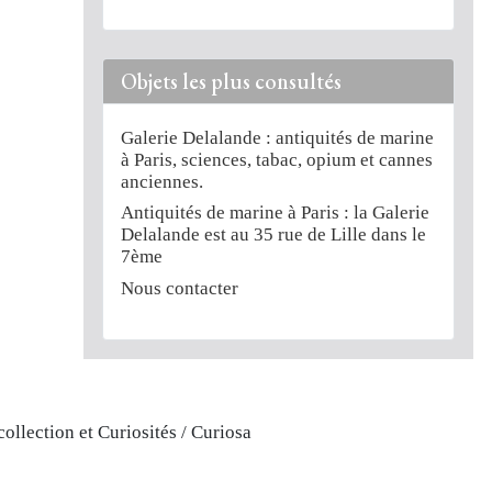
Objets les plus consultés
Galerie Delalande : antiquités de marine
à Paris, sciences, tabac, opium et cannes
anciennes.
Antiquités de marine à Paris : la Galerie
Delalande est au 35 rue de Lille dans le
7ème
Nous contacter
llection et Curiosités / Curiosa