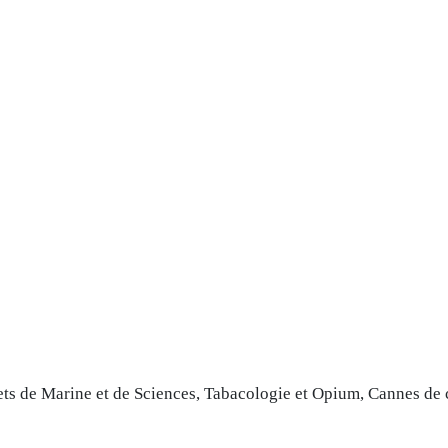
ts de Marine et de Sciences, Tabacologie et Opium, Cannes de co