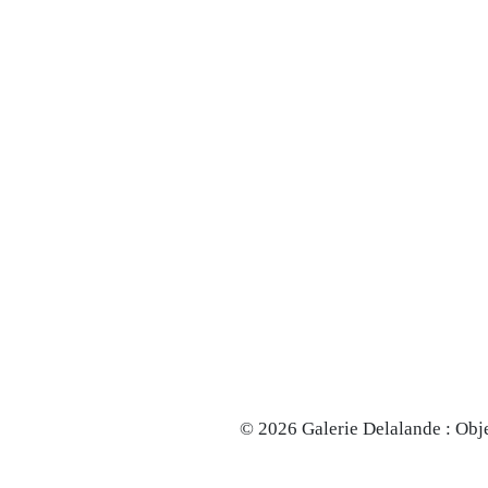
© 2026 Galerie Delalande : Obje