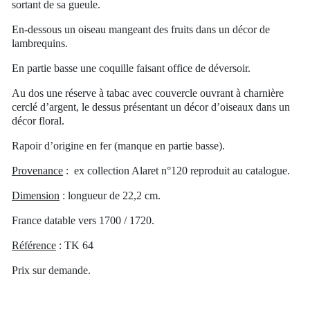
sortant de sa gueule.
En-dessous un oiseau mangeant des fruits dans un décor de
lambrequins.
En partie basse une coquille faisant office de déversoir.
Au dos une réserve à tabac avec couvercle ouvrant à charnière
cerclé d’argent, le dessus présentant un décor d’oiseaux dans un
décor floral.
Rapoir d’origine en fer (manque en partie basse).
Provenance
:
ex collection Alaret n°120 reproduit au catalogue.
Dimension
: longueur de 22,2 cm.
France datable vers 1700 / 1720.
Référence
: TK 64
Prix sur demande.