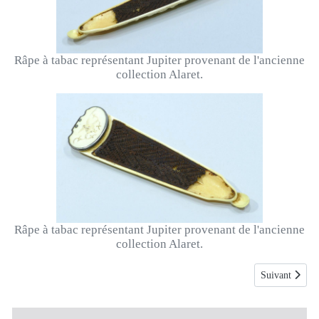
Râpe à tabac représentant Jupiter provenant de l'ancienne
collection Alaret.
Râpe à tabac représentant Jupiter provenant de l'ancienne
collection Alaret.
Article suivan
Suivant