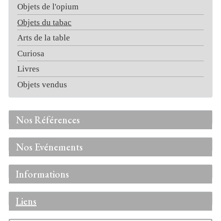
Objets de l'opium
Objets du tabac
Arts de la table
Curiosa
Livres
Objets vendus
Nos Références
Nos Evénements
Informations
Liens