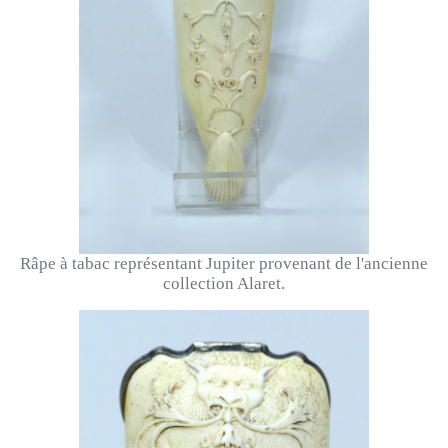
Râpe à tabac représentant Jupiter provenant de l'ancienne
collection Alaret.