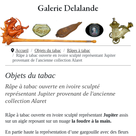
Galerie Delalande
Accueil
Objets du tabac
Râpes à tabac
Râpe à tabac ouverte en ivoire sculpté représentant Jupiter
provenant de l'ancienne collection Alaret
Objets du tabac
Râpe à tabac ouverte en ivoire sculpté
représentant Jupiter provenant de l'ancienne
collection Alaret
Râpe à tabac ouverte en ivoire
sculpté représentant
Jupiter
assis
sur un aigle reposant sur un nuage
la foudre à la main.
En partie haute la représentation d’une gargouille avec des fleurs