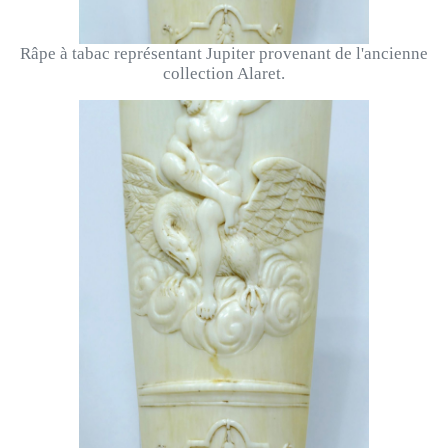
Râpe à tabac représentant Jupiter provenant de l'ancienne
collection Alaret.