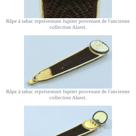
Râpe à tabac représentant Jupiter provenant de l'ancienne
collection Alaret.
Râpe à tabac représentant Jupiter provenant de l'ancienne
collection Alaret.