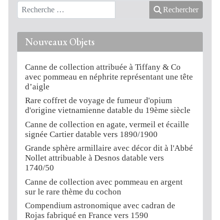
Rechercher
Nouveaux Objets
Canne de collection attribuée à Tiffany & Co
avec pommeau en néphrite représentant une tête
d’aigle
Rare coffret de voyage de fumeur d'opium
d'origine vietnamienne datable du 19ème siècle
Canne de collection en agate, vermeil et écaille
signée Cartier datable vers 1890/1900
Grande sphère armillaire avec décor dit à l'Abbé
Nollet attribuable à Desnos datable vers
1740/50
Canne de collection avec pommeau en argent
sur le rare thème du cochon
Compendium astronomique avec cadran de
Rojas fabriqué en France vers 1590