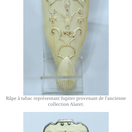
Râpe à tabac représentant Jupiter provenant de l'ancienne
collection Alaret.