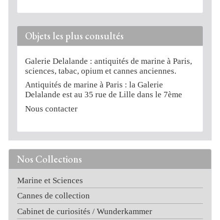
Objets les plus consultés
Galerie Delalande : antiquités de marine à Paris,
sciences, tabac, opium et cannes anciennes.
Antiquités de marine à Paris : la Galerie
Delalande est au 35 rue de Lille dans le 7ème
Nous contacter
Nos Collections
Marine et Sciences
Cannes de collection
Cabinet de curiosités / Wunderkammer