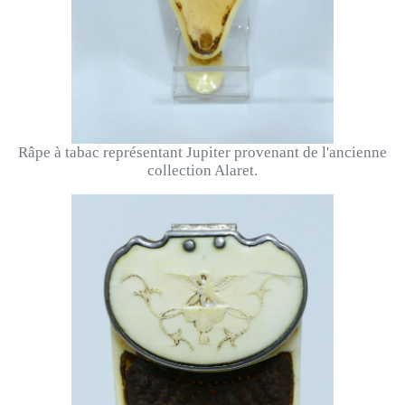
Râpe à tabac représentant Jupiter provenant de l'ancienne
collection Alaret.