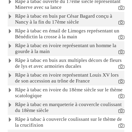
Râpe à tabac ouverte du 17ème siècle représentant
Minerve avec sa lance
Râpe à tabac en buis par César Bagard conçu à
Nancy à la fin du 17ème siècle
Râpe à tabac en émail de Limoges représentant un
Bénédictin la crosse à la main
Râpe à tabac en ivoire représentant un homme la
gourde à la main
Râpe à tabac en buis aux multiples décors de fleurs
de lys et avec armoiries ducales
Râpe à tabac en ivoire représentant Louis XV lors
de son accession au trône de France
Râpe à tabac en ivoire du 18ème siècle sur le thème
scatologique
Râpe à tabac en marqueterie à couvercle coulissant
du 18ème siècle
Râpe à tabac à couvercle coulissant sur le thème de
la crucifixion