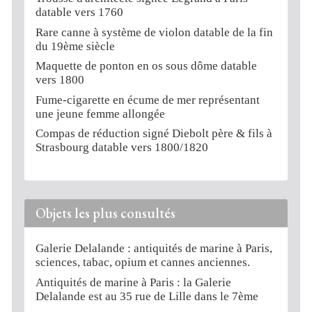
datable vers 1760
Rare canne à système de violon datable de la fin
du 19ème siècle
Maquette de ponton en os sous dôme datable
vers 1800
Fume-cigarette en écume de mer représentant
une jeune femme allongée
Compas de réduction signé Diebolt père & fils à
Strasbourg datable vers 1800/1820
Objets les plus consultés
Galerie Delalande : antiquités de marine à Paris,
sciences, tabac, opium et cannes anciennes.
Antiquités de marine à Paris : la Galerie
Delalande est au 35 rue de Lille dans le 7ème