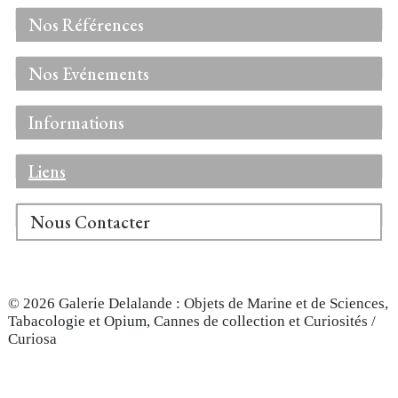
Nos Références
Nos Evénements
Informations
Liens
Nous Contacter
© 2026 Galerie Delalande : Objets de Marine et de Sciences,
Tabacologie et Opium, Cannes de collection et Curiosités /
Curiosa