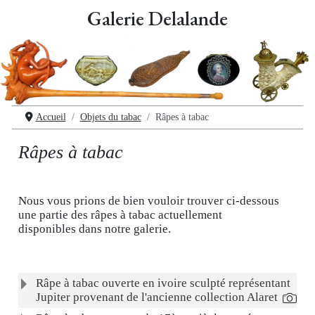
Galerie Delalande
Accueil
Objets du tabac
Râpes à tabac
Râpes à tabac
Nous vous prions de bien vouloir trouver ci-dessous
une partie des râpes à tabac actuellement
disponibles dans notre galerie.
Articles
Titre
Râpe à tabac ouverte en ivoire sculpté représentant
Jupiter provenant de l'ancienne collection Alaret