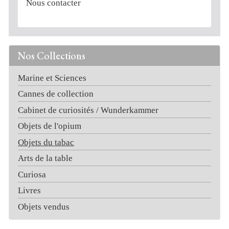
Nous contacter
Nos Collections
Marine et Sciences
Cannes de collection
Cabinet de curiosités / Wunderkammer
Objets de l'opium
Objets du tabac
Arts de la table
Curiosa
Livres
Objets vendus