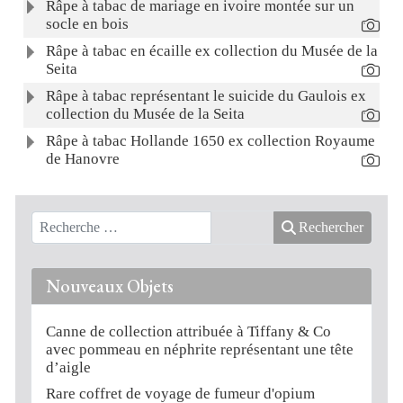
Râpe à tabac de mariage en ivoire montée sur un
socle en bois
Râpe à tabac en écaille ex collection du Musée de la
Seita
Râpe à tabac représentant le suicide du Gaulois ex
collection du Musée de la Seita
Râpe à tabac Hollande 1650 ex collection Royaume
de Hanovre
Rechercher
Nouveaux Objets
Canne de collection attribuée à Tiffany & Co
avec pommeau en néphrite représentant une tête
d’aigle
Rare coffret de voyage de fumeur d'opium