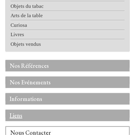
Objets du tabac
Arts de la table
Curiosa
Livres
Objets vendus
Nos Références
Nos Evénements
Informations
Liens
Nous Contacter