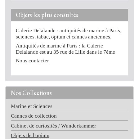
Objets les plus consultés
Galerie Delalande : antiquités de marine à Paris,
sciences, tabac, opium et cannes anciennes.
Antiquités de marine à Paris : la Galerie
Delalande est au 35 rue de Lille dans le 7ème
Nous contacter
Nos Collections
Marine et Sciences
Cannes de collection
Cabinet de curiosités / Wunderkammer
Objets de l'opium