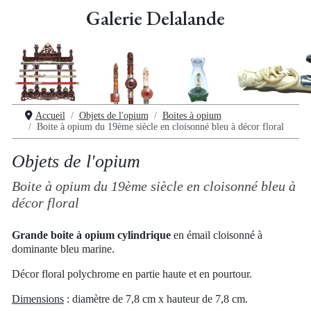
Galerie Delalande
Accueil
Objets de l'opium
Boites à opium
Boite à opium du 19ème siècle en cloisonné bleu à décor floral
Objets de l'opium
Boite à opium du 19ème siècle en cloisonné bleu à
décor floral
Grande boite à opium cylindrique
en émail cloisonné à
dominante bleu marine.
Décor floral polychrome en partie haute et en pourtour.
Dimensions
: diamètre de 7,8 cm x hauteur de 7,8 cm.