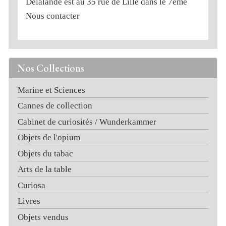
Delalande est au 35 rue de Lille dans le 7ème
Nous contacter
Nos Collections
Marine et Sciences
Cannes de collection
Cabinet de curiosités / Wunderkammer
Objets de l'opium
Objets du tabac
Arts de la table
Curiosa
Livres
Objets vendus