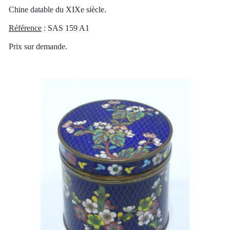
Chine datable du XIXe siècle.
Référence
: SAS 159 A1
Prix sur demande.