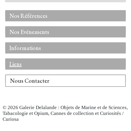
Nos Références
Nos Evénements
Informations
Liens
Nous Contacter
© 2026 Galerie Delalande : Objets de Marine et de Sciences,
Tabacologie et Opium, Cannes de collection et Curiosités /
Curiosa