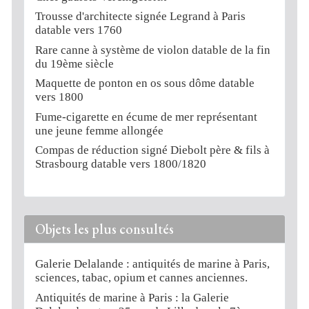
Trousse d'architecte signée Legrand à Paris
datable vers 1760
Rare canne à système de violon datable de la fin
du 19ème siècle
Maquette de ponton en os sous dôme datable
vers 1800
Fume-cigarette en écume de mer représentant
une jeune femme allongée
Compas de réduction signé Diebolt père & fils à
Strasbourg datable vers 1800/1820
Objets les plus consultés
Galerie Delalande : antiquités de marine à Paris,
sciences, tabac, opium et cannes anciennes.
Antiquités de marine à Paris : la Galerie