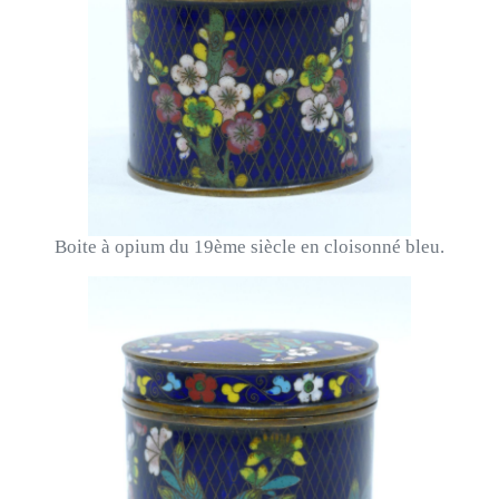
Boite à opium du 19ème siècle en cloisonné bleu.