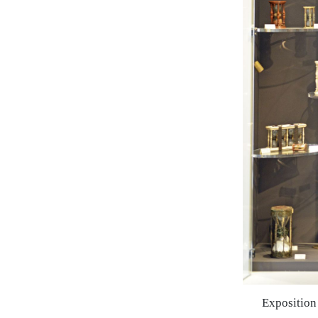
Exposition 