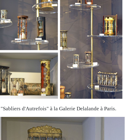
"Sabliers d'Autrefois" à la Galerie Delalande à Paris.