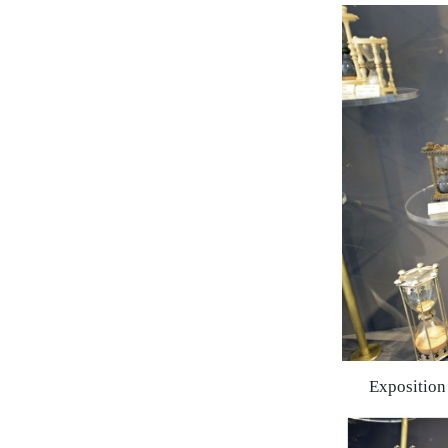
Exposition 