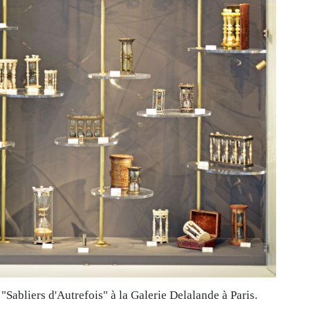
"Sabliers d'Autrefois" à la Galerie Delalande à Paris.