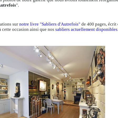
Autrefois
".
ations sur
notre livre "Sabliers d'Autrefois"
de 400 pages, écrit
 à cette occasion ainsi que nos
sabliers actuellement disponibles