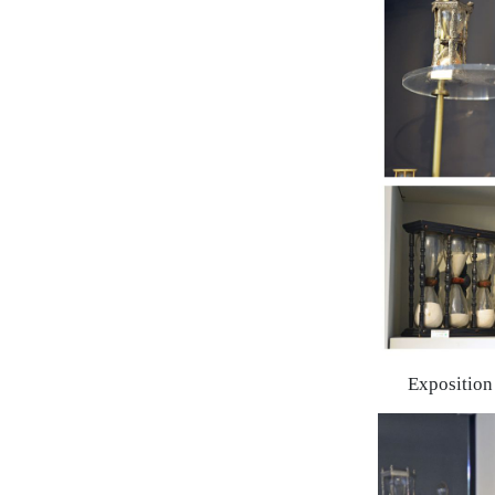
Exposition 