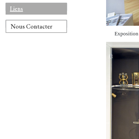
Liens
Nous Contacter
Exposition 