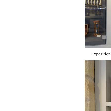
Exposition 