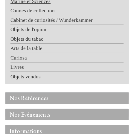
Marine et Sciences
Cannes de collection
Cabinet de curiosités / Wunderkammer
Objets de l'opium
Objets du tabac
Arts de la table
Curiosa
Livres
Objets vendus
Nos Références
Nos Evénements
Informations