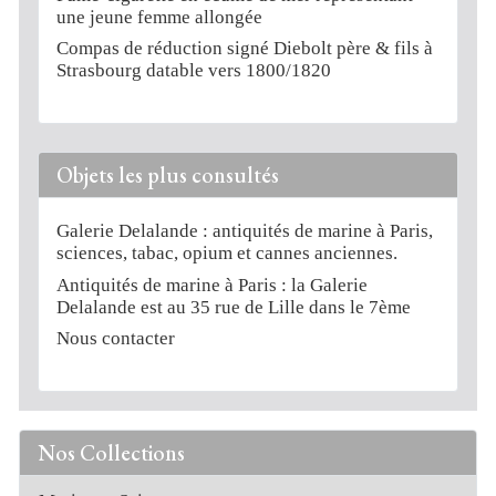
une jeune femme allongée
Compas de réduction signé Diebolt père & fils à
Strasbourg datable vers 1800/1820
Objets les plus consultés
Galerie Delalande : antiquités de marine à Paris,
sciences, tabac, opium et cannes anciennes.
Antiquités de marine à Paris : la Galerie
Delalande est au 35 rue de Lille dans le 7ème
Nous contacter
Nos Collections