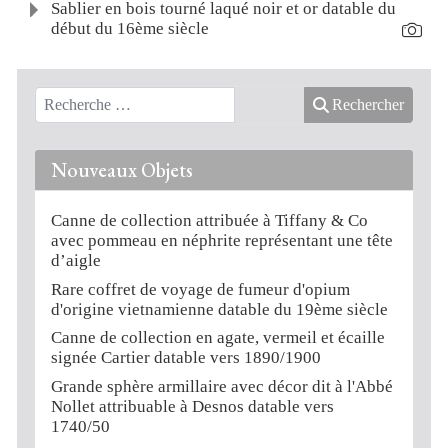
Sablier en bois tourné laqué noir et or datable du
début du 16ème siècle
Rechercher
Nouveaux Objets
Canne de collection attribuée à Tiffany & Co
avec pommeau en néphrite représentant une tête
d’aigle
Rare coffret de voyage de fumeur d'opium
d'origine vietnamienne datable du 19ème siècle
Canne de collection en agate, vermeil et écaille
signée Cartier datable vers 1890/1900
Grande sphère armillaire avec décor dit à l'Abbé
Nollet attribuable à Desnos datable vers
1740/50