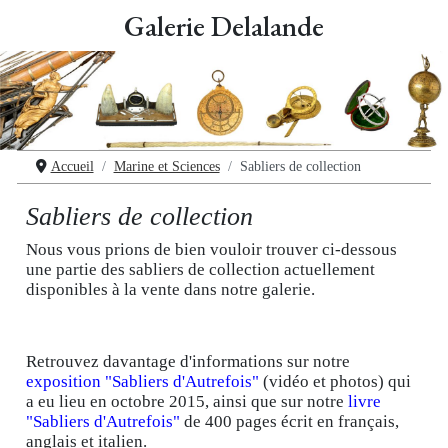
Galerie Delalande
Accueil
Marine et Sciences
Sabliers de collection
Sabliers de collection
Nous vous prions de bien vouloir trouver ci-dessous
une partie des sabliers de collection actuellement
disponibles à la vente dans notre galerie.
Retrouvez davantage d'informations sur notre
exposition "Sabliers d'Autrefois"
(vidéo et photos) qui
a eu lieu en octobre 2015, ainsi que sur notre
livre
"Sabliers d'Autrefois"
de 400 pages écrit en français,
anglais et italien.