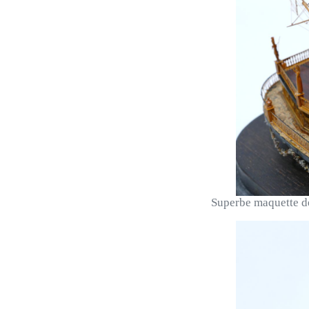
Superbe maquette de