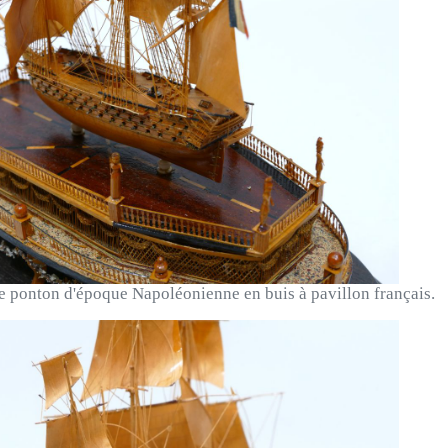
 ponton d'époque Napoléonienne en buis à pavillon français.