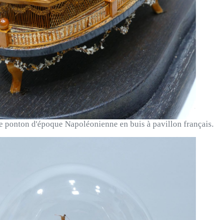
 ponton d'époque Napoléonienne en buis à pavillon français.