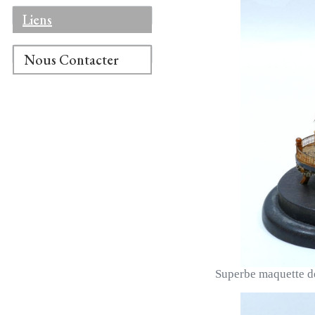
Liens
Nous Contacter
Superbe maquette de