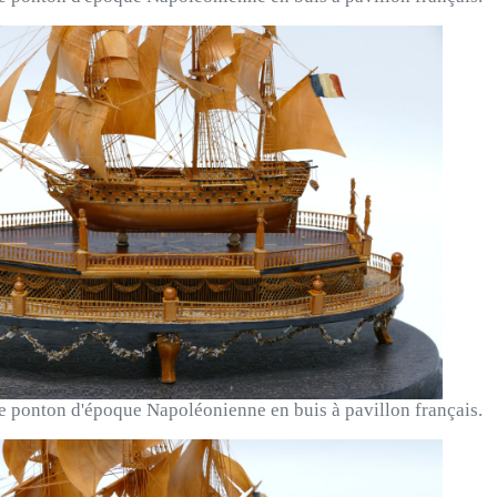
 ponton d'époque Napoléonienne en buis à pavillon français.