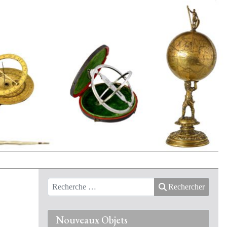
Rechercher
Nouveaux Objets