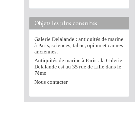
Objets les plus consultés
Galerie Delalande : antiquités de marine
à Paris, sciences, tabac, opium et cannes
anciennes.
Antiquités de marine à Paris : la Galerie
Delalande est au 35 rue de Lille dans le
7ème
Nous contacter