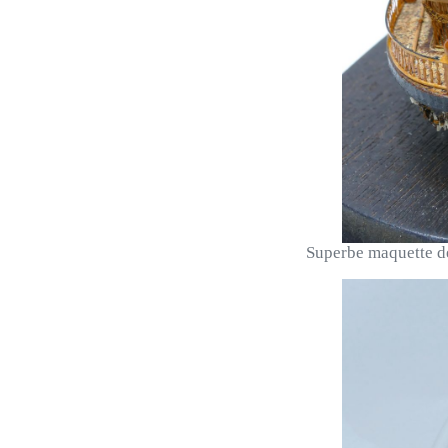
Superbe maquette de