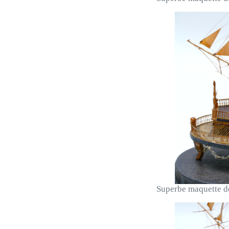
Superbe maquette de