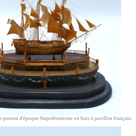
 ponton d'époque Napoléonienne en buis à pavillon français.