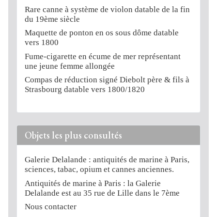
Rare canne à système de violon datable de la fin
du 19ème siècle
Maquette de ponton en os sous dôme datable
vers 1800
Fume-cigarette en écume de mer représentant
une jeune femme allongée
Compas de réduction signé Diebolt père & fils à
Strasbourg datable vers 1800/1820
Objets les plus consultés
Galerie Delalande : antiquités de marine à Paris,
sciences, tabac, opium et cannes anciennes.
Antiquités de marine à Paris : la Galerie
Delalande est au 35 rue de Lille dans le 7ème
Nous contacter