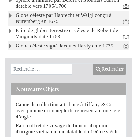
datable vers 1705/1706
Globe céleste par Habrecht et Weigl conçu à
Nuremberg en 1675
Paire de globes terrestre et céleste de Robert de
Vaugondy daté 1763
Globe céleste signé Jacques Hardy daté 1739
Rechercher
Nouveaux Objets
Canne de collection attribuée à Tiffany & Co
avec pommeau en néphrite représentant une tête
d’aigle
Rare coffret de voyage de fumeur d'opium
d'origine vietnamienne datable du 19ème siècle