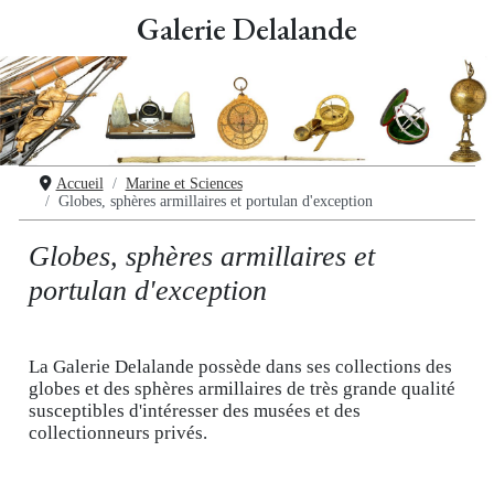
Galerie Delalande
Accueil
Marine et Sciences
Globes, sphères armillaires et portulan d'exception
Globes, sphères armillaires et
portulan d'exception
La Galerie Delalande possède dans ses collections des
globes et des sphères armillaires de très grande qualité
susceptibles d'intéresser des musées et des
collectionneurs privés.