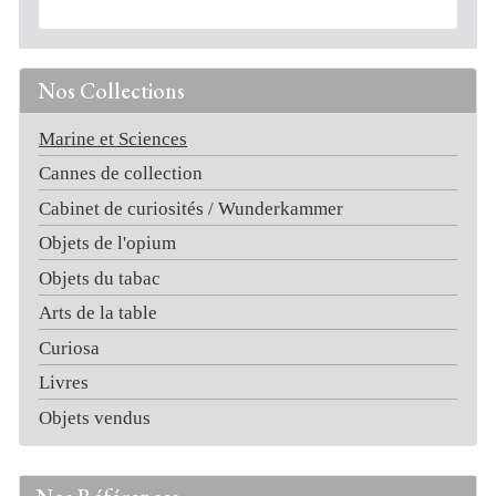
Nos Collections
Marine et Sciences
Cannes de collection
Cabinet de curiosités / Wunderkammer
Objets de l'opium
Objets du tabac
Arts de la table
Curiosa
Livres
Objets vendus