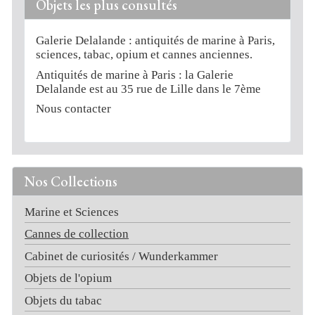
Objets les plus consultés
Galerie Delalande : antiquités de marine à Paris,
sciences, tabac, opium et cannes anciennes.
Antiquités de marine à Paris : la Galerie
Delalande est au 35 rue de Lille dans le 7ème
Nous contacter
Nos Collections
Marine et Sciences
Cannes de collection
Cabinet de curiosités / Wunderkammer
Objets de l'opium
Objets du tabac