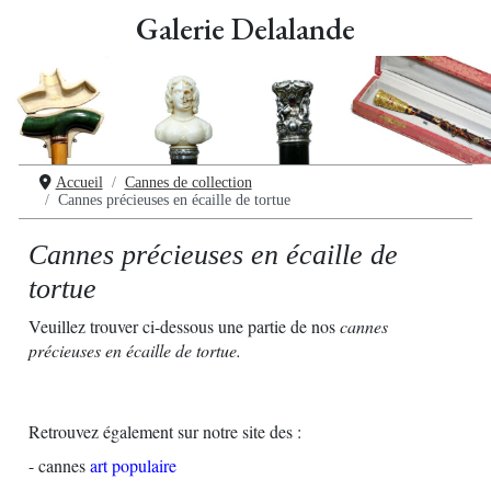
Galerie Delalande
Accueil
Cannes de collection
Cannes précieuses en écaille de tortue
Cannes précieuses en écaille de
tortue
Veuillez trouver ci-dessous une partie de nos
cannes
précieuses en écaille de tortue.
Retrouvez également sur notre site des :
- cannes
art populaire