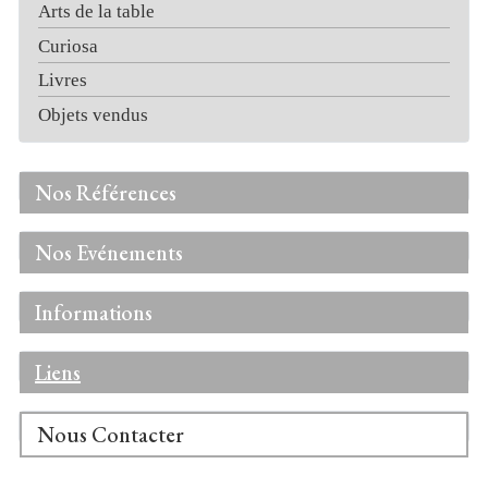
Arts de la table
Curiosa
Livres
Objets vendus
Nos Références
Nos Evénements
Informations
Liens
Nous Contacter