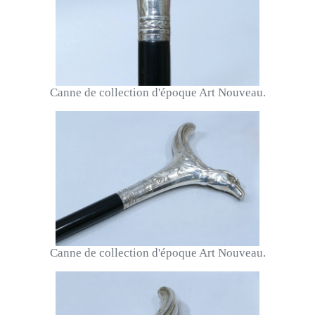
Canne de collection d'époque Art Nouveau.
Canne de collection d'époque Art Nouveau.