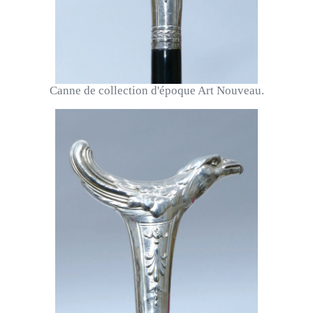
Canne de collection d'époque Art Nouveau.