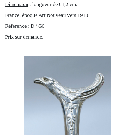
Dimension
: longueur de 91,2 cm.
France, époque Art Nouveau vers 1910.
Référence
: D / G6
Prix sur demande.