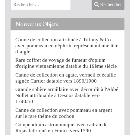
Rechercher
Nouveaux Objets
Canne de collection attribuée à Tiffany & Co
avec pommeau en néphrite représentant une tête
d’aigle
Rare coffret de voyage de fumeur d'opium
d'origine vietnamienne datable du 19ème siècle
Canne de collection en agate, vermeil et écaille
signée Cartier datable vers 1890/1900
Grande sphère armillaire avec décor dit à l'Abbé
Nollet attribuable à Desnos datable vers
1740/50
Canne de collection avec pommeau en argent
sur le rare thème du cochon
Compendium astronomique avec cadran de
Rojas fabriqué en France vers 1590