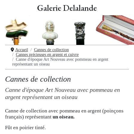
Galerie Delalande
Accueil
Cannes de collection
Cannes précieuses en argent et cuivre
Canne d'époque Art Nouveau avec pommeau en argent
représentant un oiseau
Cannes de collection
Canne d'époque Art Nouveau avec pommeau en
argent représentant un oiseau
Canne de collection avec pommeau en argent (poinçons
français) représentant
un oiseau.
Fût en poirier tinté.