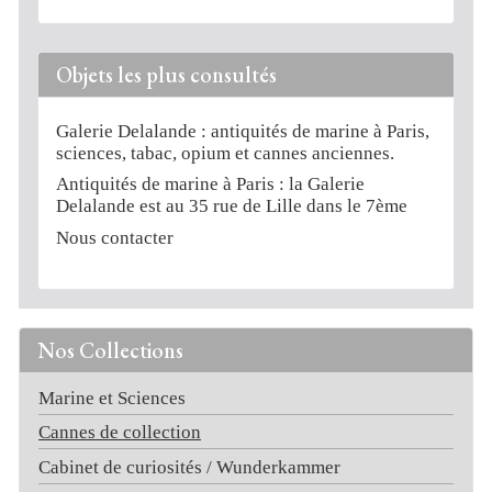
Objets les plus consultés
Galerie Delalande : antiquités de marine à Paris,
sciences, tabac, opium et cannes anciennes.
Antiquités de marine à Paris : la Galerie
Delalande est au 35 rue de Lille dans le 7ème
Nous contacter
Nos Collections
Marine et Sciences
Cannes de collection
Cabinet de curiosités / Wunderkammer