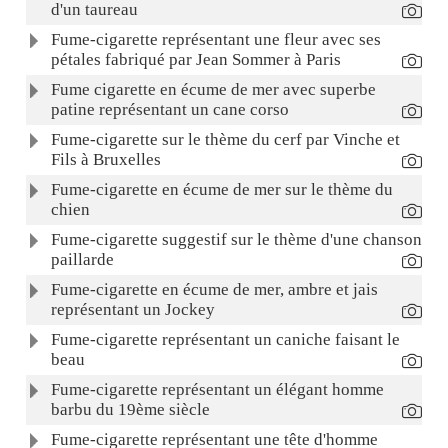
d'un taureau
Fume-cigarette représentant une fleur avec ses
pétales fabriqué par Jean Sommer à Paris
Fume cigarette en écume de mer avec superbe
patine représentant un cane corso
Fume-cigarette sur le thème du cerf par Vinche et
Fils à Bruxelles
Fume-cigarette en écume de mer sur le thème du
chien
Fume-cigarette suggestif sur le thème d'une chanson
paillarde
Fume-cigarette en écume de mer, ambre et jais
représentant un Jockey
Fume-cigarette représentant un caniche faisant le
beau
Fume-cigarette représentant un élégant homme
barbu du 19ème siècle
Fume-cigarette représentant une tête d'homme