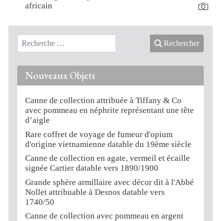
africain
Rechercher
Nouveaux Objets
Canne de collection attribuée à Tiffany & Co
avec pommeau en néphrite représentant une tête
d’aigle
Rare coffret de voyage de fumeur d'opium
d'origine vietnamienne datable du 19ème siècle
Canne de collection en agate, vermeil et écaille
signée Cartier datable vers 1890/1900
Grande sphère armillaire avec décor dit à l'Abbé
Nollet attribuable à Desnos datable vers
1740/50
Canne de collection avec pommeau en argent