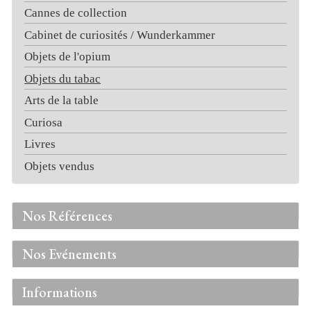
Cannes de collection
Cabinet de curiosités / Wunderkammer
Objets de l'opium
Objets du tabac
Arts de la table
Curiosa
Livres
Objets vendus
Nos Références
Nos Evénements
Informations