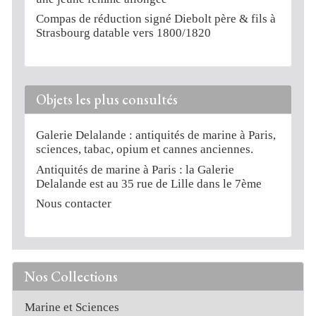
Compas de réduction signé Diebolt père & fils à
Strasbourg datable vers 1800/1820
Objets les plus consultés
Galerie Delalande : antiquités de marine à Paris,
sciences, tabac, opium et cannes anciennes.
Antiquités de marine à Paris : la Galerie
Delalande est au 35 rue de Lille dans le 7ème
Nous contacter
Nos Collections
Marine et Sciences