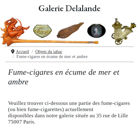
Galerie Delalande
Accueil
Objets du tabac
Fume-cigares en écume de mer et ambre
Fume-cigares en écume de mer et
ambre
Veuillez trouver ci-dessous une partie des fume-cigares
(ou bien fume-cigarettes) actuellement
disponibles dans notre galerie située au 35 rue de Lille
75007 Paris.