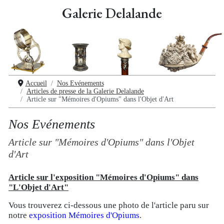
Galerie Delalande
Accueil
Nos Evénements
Articles de presse de la Galerie Delalande
Article sur "Mémoires d'Opiums" dans l'Objet d'Art
Nos Evénements
Article sur "Mémoires d'Opiums" dans l'Objet
d'Art
Article sur l'exposition "Mémoires d'Opiums" dans
"L'Objet d'Art"
Vous trouverez ci-dessous une photo de l'article paru sur
notre
exposition Mémoires d'Opiums
.