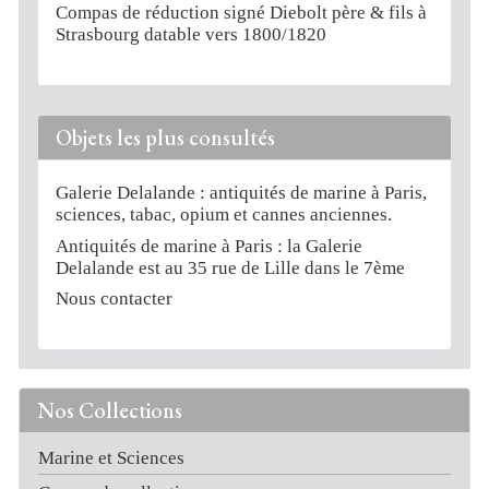
Compas de réduction signé Diebolt père & fils à
Strasbourg datable vers 1800/1820
Objets les plus consultés
Galerie Delalande : antiquités de marine à Paris,
sciences, tabac, opium et cannes anciennes.
Antiquités de marine à Paris : la Galerie
Delalande est au 35 rue de Lille dans le 7ème
Nous contacter
Nos Collections
Marine et Sciences