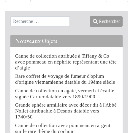
Rechercher
Nouveaux Objets
Canne de collection attribuée à Tiffany & Co
avec pommeau en néphrite représentant une tête
d’aigle
Rare coffret de voyage de fumeur d'opium
d'origine vietnamienne datable du 19ème siècle
Canne de collection en agate, vermeil et écaille
signée Cartier datable vers 1890/1900
Grande sphère armillaire avec décor dit à l'Abbé
Nollet attribuable à Desnos datable vers
1740/50
Canne de collection avec pommeau en argent
sur le rare thème du cochon