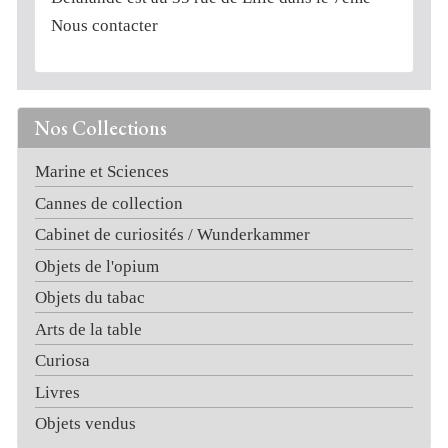
Nous contacter
Nos Collections
Marine et Sciences
Cannes de collection
Cabinet de curiosités / Wunderkammer
Objets de l'opium
Objets du tabac
Arts de la table
Curiosa
Livres
Objets vendus