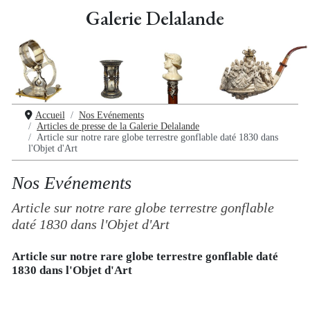
Galerie Delalande
Accueil
Nos Evénements
Articles de presse de la Galerie Delalande
Article sur notre rare globe terrestre gonflable daté 1830 dans
l'Objet d'Art
Nos Evénements
Article sur notre rare globe terrestre gonflable
daté 1830 dans l'Objet d'Art
Article sur notre rare globe terrestre gonflable daté
1830 dans l'Objet d'Art