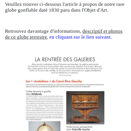
Veuillez trouver ci-dessous l'article à propos de notre rare
globe gonflable daté 1830 paru dans l'Objet d'Art.
Retrouvez davantage d'informations,
descriptif et photos
de ce globe terrestre
,
en cliquant sur le lien suivant.