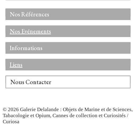
Nos Références
Nos Evénements
Informations
Liens
Nous Contacter
© 2026 Galerie Delalande : Objets de Marine et de Sciences,
Tabacologie et Opium, Cannes de collection et Curiosités /
Curiosa