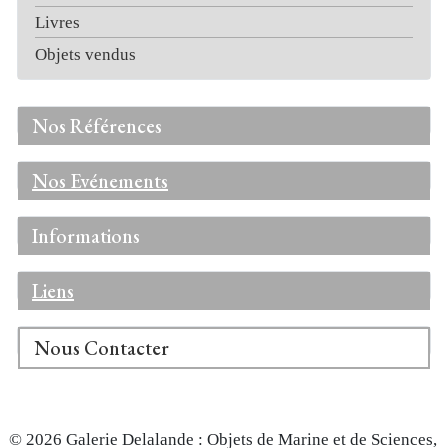
Livres
Objets vendus
Nos Références
Nos Evénements
Informations
Liens
Nous Contacter
© 2026 Galerie Delalande : Objets de Marine et de Sciences,