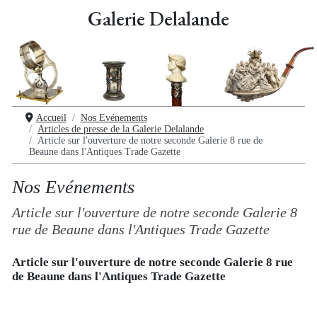
Galerie Delalande
Accueil
Nos Evénements
Articles de presse de la Galerie Delalande
Article sur l'ouverture de notre seconde Galerie 8 rue de
Beaune dans l'Antiques Trade Gazette
Nos Evénements
Article sur l'ouverture de notre seconde Galerie 8
rue de Beaune dans l'Antiques Trade Gazette
Article sur l'ouverture de notre seconde Galerie 8 rue
de Beaune dans l'Antiques Trade Gazette