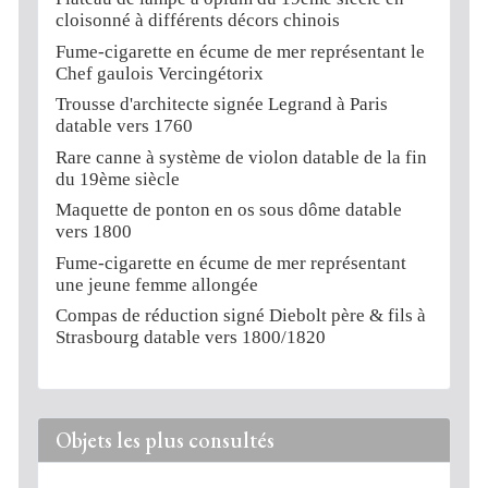
cloisonné à différents décors chinois
Fume-cigarette en écume de mer représentant le
Chef gaulois Vercingétorix
Trousse d'architecte signée Legrand à Paris
datable vers 1760
Rare canne à système de violon datable de la fin
du 19ème siècle
Maquette de ponton en os sous dôme datable
vers 1800
Fume-cigarette en écume de mer représentant
une jeune femme allongée
Compas de réduction signé Diebolt père & fils à
Strasbourg datable vers 1800/1820
Objets les plus consultés