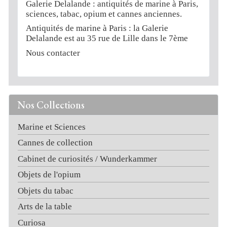
Galerie Delalande : antiquités de marine à Paris,
sciences, tabac, opium et cannes anciennes.
Antiquités de marine à Paris : la Galerie
Delalande est au 35 rue de Lille dans le 7ème
Nous contacter
Nos Collections
Marine et Sciences
Cannes de collection
Cabinet de curiosités / Wunderkammer
Objets de l'opium
Objets du tabac
Arts de la table
Curiosa