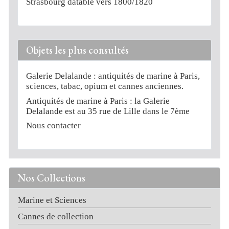
Strasbourg datable vers 1800/1820
Objets les plus consultés
Galerie Delalande : antiquités de marine à Paris,
sciences, tabac, opium et cannes anciennes.
Antiquités de marine à Paris : la Galerie
Delalande est au 35 rue de Lille dans le 7ème
Nous contacter
Nos Collections
Marine et Sciences
Cannes de collection