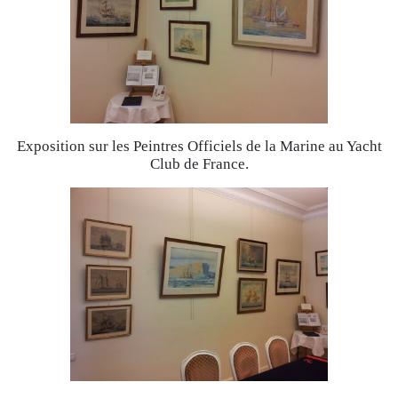
Exposition sur les Peintres Officiels de la Marine au Yacht
Club de France.