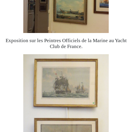
Exposition sur les Peintres Officiels de la Marine au Yacht
Club de France.