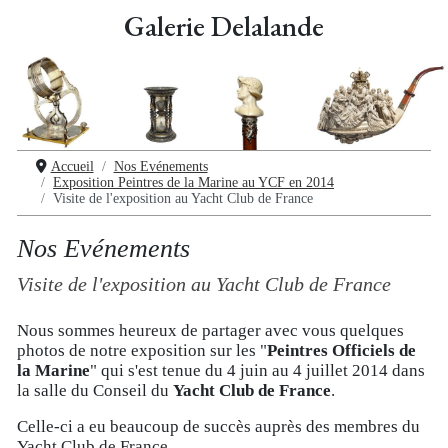
Galerie Delalande
Accueil
Nos Evénements
Exposition Peintres de la Marine au YCF en 2014
Visite de l'exposition au Yacht Club de France
Nos Evénements
Visite de l'exposition au Yacht Club de France
Nous sommes heureux de partager avec vous quelques
photos de notre exposition sur les "
Peintres Officiels de
la Marine
" qui s'est tenue du 4 juin au 4 juillet 2014 dans
la salle du Conseil du
Yacht Club de France
.
Celle-ci a eu beaucoup de succès auprès des membres du
Yacht Club de France.