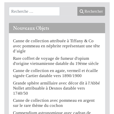
Rechercher
Nouveaux Objets
Canne de collection attribuée à Tiffany & Co
avec pommeau en néphrite représentant une tête
d’aigle
Rare coffret de voyage de fumeur d'opium
d'origine vietnamienne datable du 19ème siècle
Canne de collection en agate, vermeil et écaille
signée Cartier datable vers 1890/1900
Grande sphère armillaire avec décor dit à l'Abbé
Nollet attribuable à Desnos datable vers
1740/50
Canne de collection avec pommeau en argent
sur le rare thème du cochon
Compendium astronomique avec cadran de