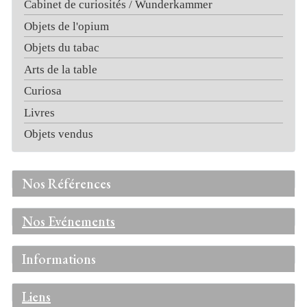
Cabinet de curiosités / Wunderkammer
Objets de l'opium
Objets du tabac
Arts de la table
Curiosa
Livres
Objets vendus
Nos Références
Nos Evénements
Informations
Liens