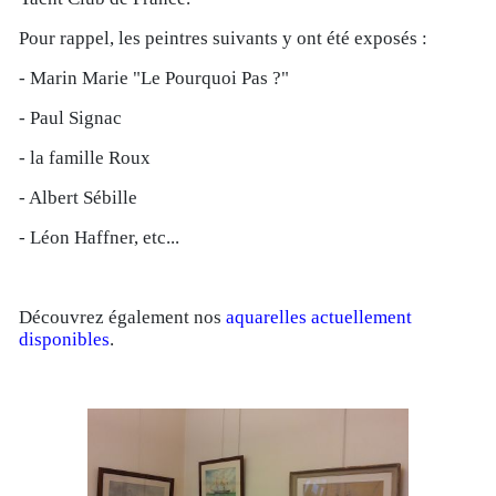
Pour rappel, les peintres suivants y ont été exposés :
- Marin Marie "Le Pourquoi Pas ?"
- Paul Signac
- la famille Roux
- Albert Sébille
- Léon Haffner, etc...
Découvrez également nos
aquarelles actuellement
disponibles
.