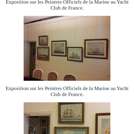
Exposition sur les Peintres Officiels de la Marine au Yacht
Club de France.
Exposition sur les Peintres Officiels de la Marine au Yacht
Club de France.