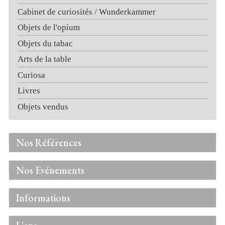
Cabinet de curiosités / Wunderkammer
Objets de l'opium
Objets du tabac
Arts de la table
Curiosa
Livres
Objets vendus
Nos Références
Nos Evénements
Informations