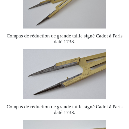
Compas de réduction de grande taille signé Cadot à Paris
daté 1738.
Compas de réduction de grande taille signé Cadot à Paris
daté 1738.