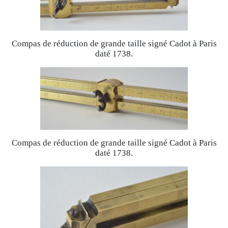
Compas de réduction de grande taille signé Cadot à Paris
daté 1738.
Compas de réduction de grande taille signé Cadot à Paris
daté 1738.