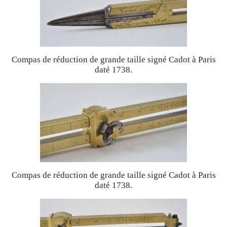
Compas de réduction de grande taille signé Cadot à Paris
daté 1738.
Compas de réduction de grande taille signé Cadot à Paris
daté 1738.