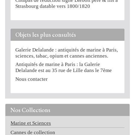
Compas de réduction signé Diebolt père & fils à
Strasbourg datable vers 1800/1820
Objets les plus consultés
Galerie Delalande : antiquités de marine à Paris,
sciences, tabac, opium et cannes anciennes.
Antiquités de marine à Paris : la Galerie
Delalande est au 35 rue de Lille dans le 7ème
Nous contacter
Nos Collections
Marine et Sciences
Cannes de collection