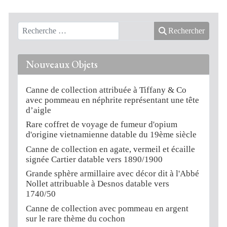
Rechercher
Nouveaux Objets
Canne de collection attribuée à Tiffany & Co
avec pommeau en néphrite représentant une tête
d’aigle
Rare coffret de voyage de fumeur d'opium
d'origine vietnamienne datable du 19ème siècle
Canne de collection en agate, vermeil et écaille
signée Cartier datable vers 1890/1900
Grande sphère armillaire avec décor dit à l'Abbé
Nollet attribuable à Desnos datable vers
1740/50
Canne de collection avec pommeau en argent
sur le rare thème du cochon