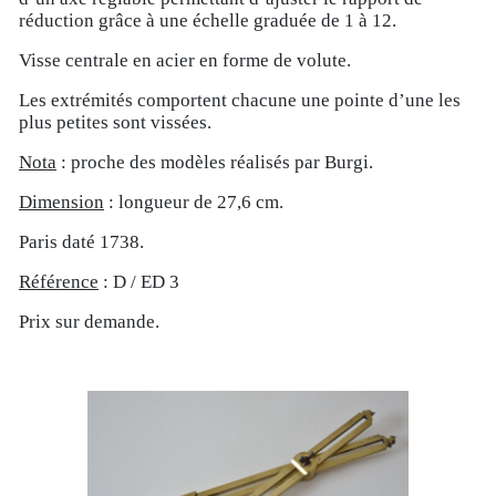
réduction grâce à une échelle graduée de 1 à 12.
Visse centrale en acier en forme de volute.
Les extrémités comportent chacune une pointe d’une les
plus petites sont vissées.
Nota
: proche des modèles réalisés par Burgi.
Dimension
: longueur de 27,6 cm.
Paris daté 1738.
Référence
: D / ED 3
Prix sur demande.