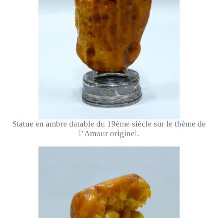
Statue en ambre datable du 19ème siècle sur le thème de
l’Amour originel.