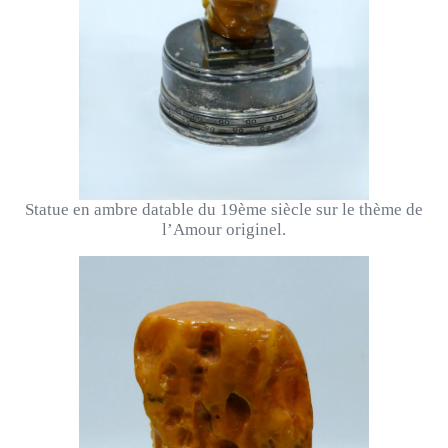
Statue en ambre datable du 19ème siècle sur le thème de
l’Amour originel.