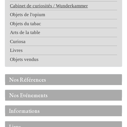
Cabinet de curiosités / Wunderkammer
Objets de l'opium
Objets du tabac
Arts de la table
Curiosa
Livres
Objets vendus
Nos Références
Nos Evénements
Informations
Liens