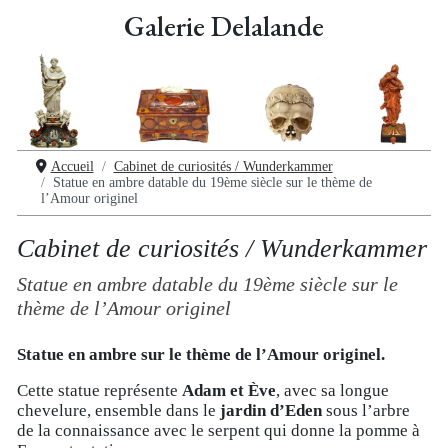
Galerie Delalande
Accueil
Cabinet de curiosités / Wunderkammer
Statue en ambre datable du 19ème siècle sur le thème de
l’Amour originel
Cabinet de curiosités / Wunderkammer
Statue en ambre datable du 19ème siècle sur le
thème de l’Amour originel
Statue en ambre sur le thème de l’Amour originel.
Cette statue représente
Adam et Ève
, avec sa longue
chevelure, ensemble dans le
jardin d’Eden
sous l’arbre
de la connaissance avec le serpent qui donne la pomme à