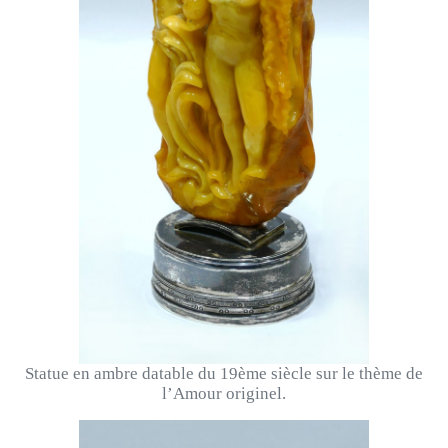
Statue en ambre datable du 19ème siècle sur le thème de
l’Amour originel.