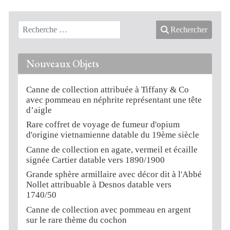
Rechercher
Nouveaux Objets
Canne de collection attribuée à Tiffany & Co
avec pommeau en néphrite représentant une tête
d’aigle
Rare coffret de voyage de fumeur d'opium
d'origine vietnamienne datable du 19ème siècle
Canne de collection en agate, vermeil et écaille
signée Cartier datable vers 1890/1900
Grande sphère armillaire avec décor dit à l'Abbé
Nollet attribuable à Desnos datable vers
1740/50
Canne de collection avec pommeau en argent
sur le rare thème du cochon