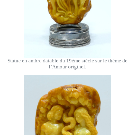
Statue en ambre datable du 19ème siècle sur le thème de
l’Amour originel.