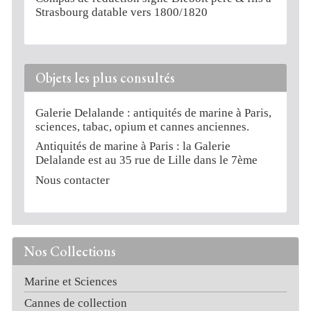
Strasbourg datable vers 1800/1820
Objets les plus consultés
Galerie Delalande : antiquités de marine à Paris,
sciences, tabac, opium et cannes anciennes.
Antiquités de marine à Paris : la Galerie
Delalande est au 35 rue de Lille dans le 7ème
Nous contacter
Nos Collections
Marine et Sciences
Cannes de collection