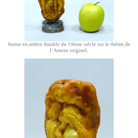
Statue en ambre datable du 19ème siècle sur le thème de
l’Amour originel.