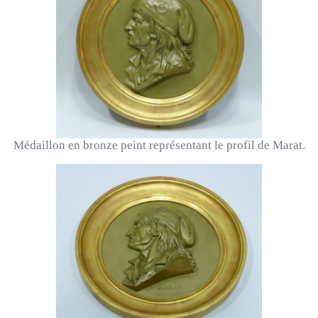
Médaillon en bronze peint représentant le profil de Marat.