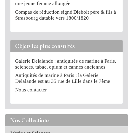
une jeune femme allongée
Compas de réduction signé Diebolt père & fils à
Strasbourg datable vers 1800/1820
Objets les plus consultés
Galerie Delalande : antiquités de marine à Paris,
sciences, tabac, opium et cannes anciennes.
Antiquités de marine à Paris : la Galerie
Delalande est au 35 rue de Lille dans le 7ème
Nous contacter
Nos Collections