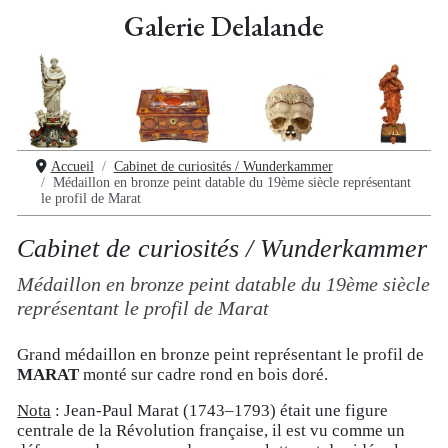
Galerie Delalande
Accueil
Cabinet de curiosités / Wunderkammer
Médaillon en bronze peint datable du 19ème siècle représentant
le profil de Marat
Cabinet de curiosités / Wunderkammer
Médaillon en bronze peint datable du 19ème siècle
représentant le profil de Marat
Grand médaillon en bronze peint représentant le profil de
MARAT
monté sur cadre rond en bois doré.
Nota
: Jean-Paul Marat (1743–1793) était une figure
centrale de la Révolution française, il est vu comme un