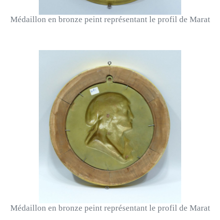
Médaillon en bronze peint représentant le profil de Marat
Médaillon en bronze peint représentant le profil de Marat