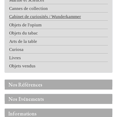
Marine et Sciences
Cannes de collection
Cabinet de curiosités / Wunderkammer
Objets de l'opium
Objets du tabac
Arts de la table
Curiosa
Livres
Objets vendus
Nos Références
Nos Evénements
Informations