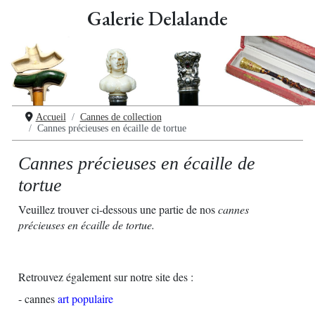
Galerie Delalande
Accueil
Cannes de collection
Cannes précieuses en écaille de tortue
Cannes précieuses en écaille de
tortue
Veuillez trouver ci-dessous une partie de nos
cannes
précieuses en écaille de tortue.
Retrouvez également sur notre site des :
- cannes
art populaire