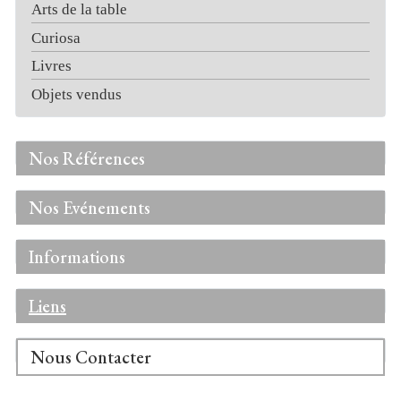
Arts de la table
Curiosa
Livres
Objets vendus
Nos Références
Nos Evénements
Informations
Liens
Nous Contacter