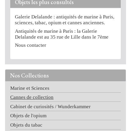
Objets les plus consultés
Galerie Delalande : antiquités de marine à Paris,
sciences, tabac, opium et cannes anciennes.
Antiquités de marine à Paris : la Galerie
Delalande est au 35 rue de Lille dans le 7ème
Nous contacter
Nos Collections
Marine et Sciences
Cannes de collection
Cabinet de curiosités / Wunderkammer
Objets de l'opium
Objets du tabac